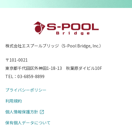
株式会社エスプールブリッジ（S-Pool Bridge, Inc.）
〒101-0021
東京都千代田区外神田1-18-13 秋葉原ダイビル10F
TEL：
03-6859-8899
プライバシーポリシー
利用規約
個人情報保護方針
保有個人データについて