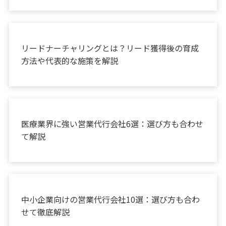
お役立ち情報
リードナーチャリングとは？リード獲得後の育成
方法や代表的な施策を解説
お役立ち情報
医療業界に強い営業代行会社6選：選び方も合わせ
て解説
お役立ち情報
中小企業向けの営業代行会社10選：選び方も合わ
せて徹底解説