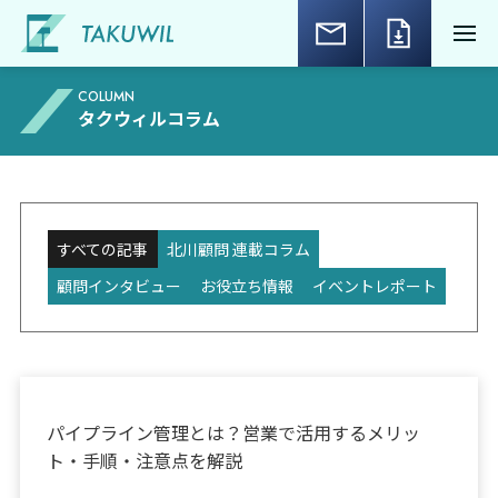
COLUMN
タクウィルコラム
すべての記事
北川顧問 連載コラム
顧問インタビュー
お役立ち情報
イベントレポート
お役立ち情報
パイプライン管理とは？営業で活用するメリッ
ト・手順・注意点を解説