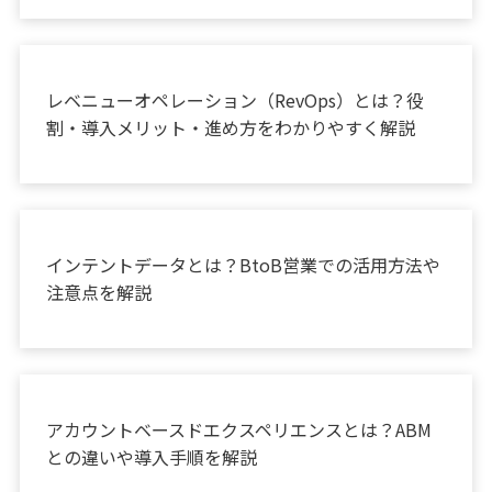
お役立ち情報
レベニューオペレーション（RevOps）とは？役
割・導入メリット・進め方をわかりやすく解説
お役立ち情報
インテントデータとは？BtoB営業での活用方法や
注意点を解説
お役立ち情報
アカウントベースドエクスペリエンスとは？ABM
との違いや導入手順を解説