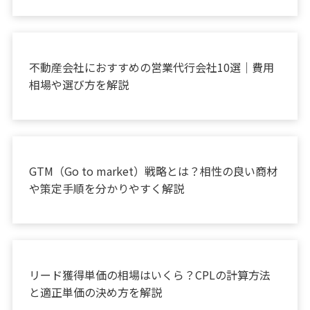
お役立ち情報
不動産会社におすすめの営業代行会社10選｜費用
相場や選び方を解説
お役立ち情報
GTM（Go to market）戦略とは？相性の良い商材
や策定手順を分かりやすく解説
お役立ち情報
リード獲得単価の相場はいくら？CPLの計算方法
と適正単価の決め方を解説