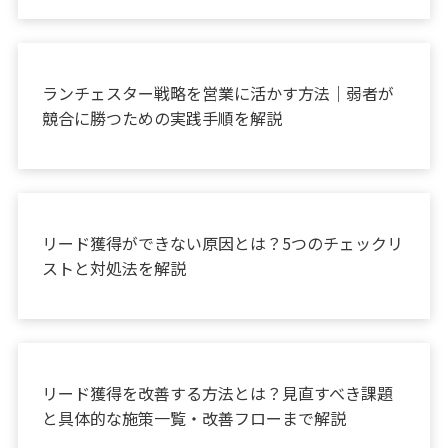
お役立ち情報
ランチェスター戦略を営業に活かす方法｜弱者が
競合に勝つための実践手順を解説
お役立ち情報
リード獲得ができない原因とは？5つのチェックリ
ストと対処法を解説
お役立ち情報
リード獲得を改善する方法とは？見直すべき課題
と具体的な施策一覧・改善フローまで解説