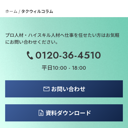
ホーム
タクウィルコラム
プロ人材・ハイスキル人材へ仕事を任せたい方は
お気軽
にお問い合わせください。
0120-36-4510
平日
10:00 - 18:00
お問い合わせ
資料ダウンロード