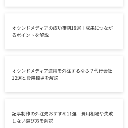
お役立ち情報
オウンドメディアの成功事例18選｜成果につなが
るポイントを解説
お役立ち情報
オウンドメディア運用を外注するなら？代行会社
12選と費用相場を解説
お役立ち情報
記事制作の外注先おすすめ11選｜費用相場や失敗
しない選び方を解説