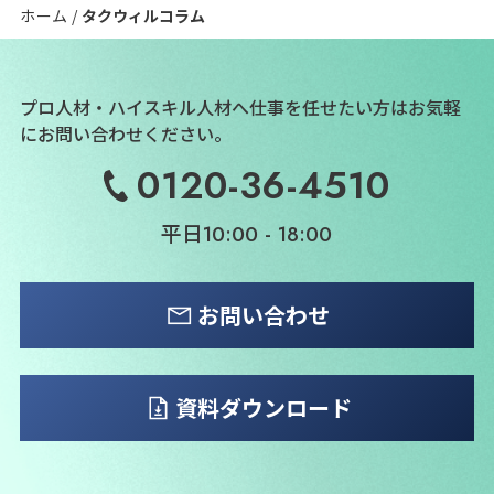
ホーム
タクウィルコラム
プロ人材・ハイスキル人材へ仕事を任せたい方は
お気軽
にお問い合わせください。
0120-36-4510
平日
10:00 - 18:00
お問い合わせ
資料ダウンロード