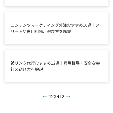
お役立ち情報
コンテンツマーケティング外注おすすめ10選｜メ
リットや費用相場、選び方を解説
お役立ち情報
被リンク代行おすすめ12選｜費用相場・安全な会
社の選び方を解説
1
2
3
4
12