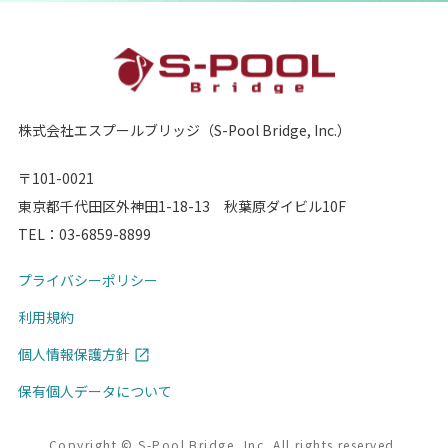
株式会社エスプールブリッジ（S-Pool Bridge, Inc.）
〒101-0021
東京都千代田区外神田1-18-13 秋葉原ダイビル10F
TEL：
03-6859-8899
プライバシーポリシー
利用規約
個人情報保護方針
保有個人データについて
Copyright © S-Pool Bridge, Inc. All rights reserved.