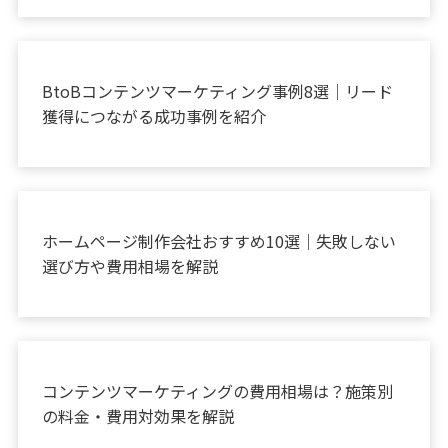
お役立ち情報
BtoBコンテンツマーケティング事例8選｜リード
獲得につながる成功事例を紹介
お役立ち情報
ホームページ制作会社おすすめ10選｜失敗しない
選び方や費用相場を解説
お役立ち情報
コンテンツマーケティングの費用相場は？施策別
の料金・費用対効果を解説