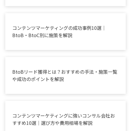
お役立ち情報
コンテンツマーケティングの成功事例10選｜
BtoB・BtoC別に施策を解説
お役立ち情報
BtoBリード獲得とは？おすすめの手法・施策一覧
や成功のポイントを解説
お役立ち情報
コンテンツマーケティングに強いコンサル会社お
すすめ10選｜選び方や費用相場を解説