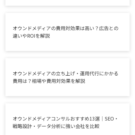
お役立ち情報
オウンドメディアの費用対効果は高い？広告との
違いやROIを解説
お役立ち情報
オウンドメディアの立ち上げ・運用代行にかかる
費用は？相場や費用対効果を解説
お役立ち情報
オウンドメディアコンサルおすすめ13選｜SEO・
戦略設計・データ分析に強い会社を比較