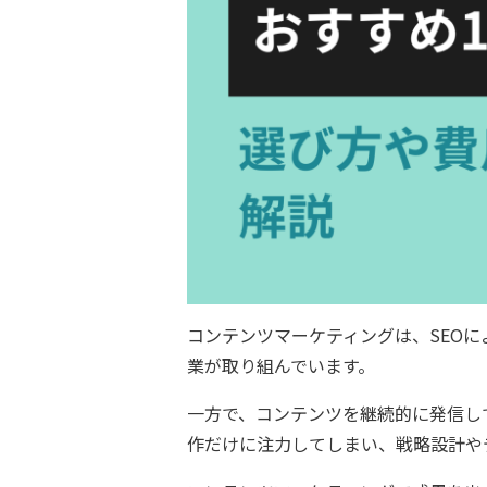
コンテンツマーケティングは、SEO
業が取り組んでいます。
一方で、コンテンツを継続的に発信し
作だけに注力してしまい、戦略設計や