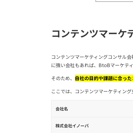
コンテンツマーケ
コンテンツマーケティングコンサル会
に強い会社もあれば、BtoBマーケ
そのため、
自社の目的や課題に合った
ここでは、コンテンツマーケティング
会社名
株式会社イノーバ