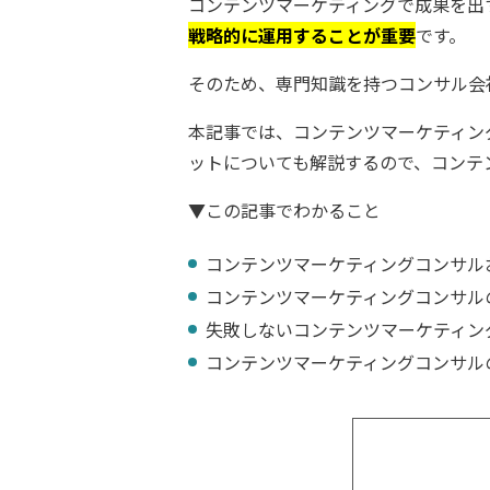
コンテンツマーケティングで成果を出
戦略的に運用することが重要
です。
そのため、専門知識を持つコンサル会
本記事では、コンテンツマーケティン
ットについても解説するので、コンテ
▼この記事でわかること
コンテンツマーケティングコンサル
コンテンツマーケティングコンサル
失敗しないコンテンツマーケティン
コンテンツマーケティングコンサル