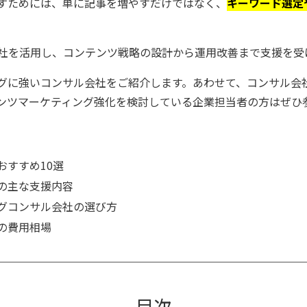
すためには、単に記事を増やすだけではなく、
キーワード選定
社を活用し、コンテンツ戦略の設計から運用改善まで支援を受
グに強いコンサル会社をご紹介します。あわせて、コンサル会
ンツマーケティング強化を検討している企業担当者の方はぜひ
おすすめ10選
の主な支援内容
グコンサル会社の選び方
の費用相場
目次