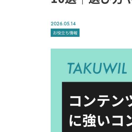
2026.05.14
お役立ち情報