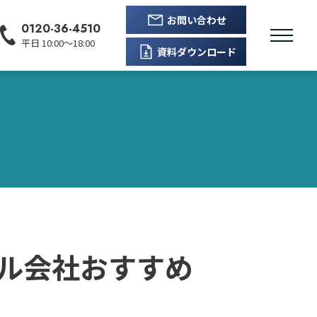
お問い合わせ
0120-36-4510
平日 10:00〜18:00
資料ダウンロード
ル会社おすすめ