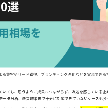
による集客やリード獲得、ブランディング強化などを実現できる
ていても、思うように成果へつながらず、課題を感じている企
データ分析、改善施策まで十分に対応できていないケースも多