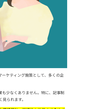
マーケティング施策として、多くの企
業も少なくありません。特に、記事制
く見られます。