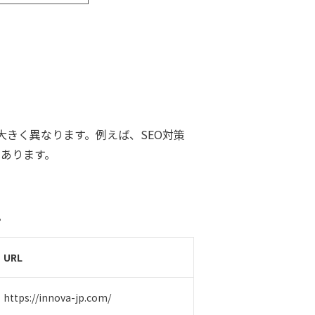
きく異なります。例えば、SEO対策
もあります。
。
URL
https://innova-jp.com/