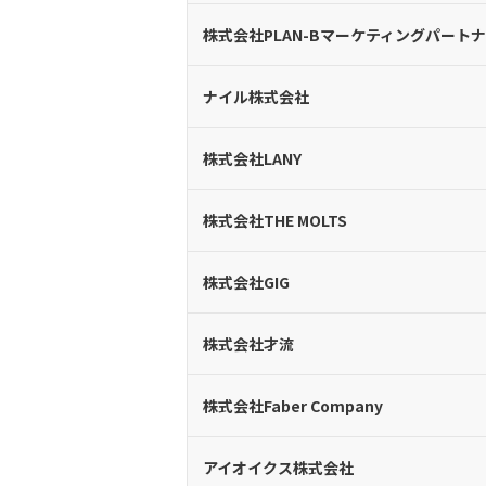
株式会社PLAN-Bマーケティングパート
ナイル株式会社
株式会社LANY
株式会社THE MOLTS
株式会社GIG
株式会社才流
株式会社Faber Company
アイオイクス株式会社