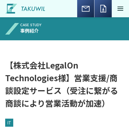
CASE STUDY
事例紹介
【株式会社LegalOn
Technologies様】営業支援/商
談設定サービス（受注に繋がる
商談により営業活動が加速）
IT