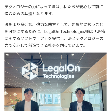
テクノロジーの力によって法は、私たちが安心して前に
進むための基盤となります。
法をより身近な、強力な味方として、効果的に扱うこと
を可能にするために、LegalOn Technologies様は「法務
に関するソフトウェア」を提供し、法とテクノロジーの
力で安心して前進できる社会を創っています。