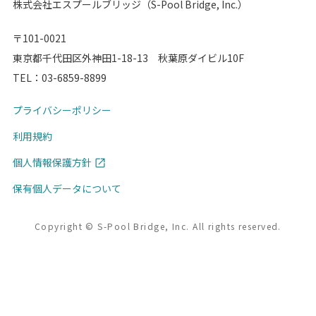
株式会社エスプールブリッジ（S-Pool Bridge, Inc.）
〒101-0021
東京都千代田区外神田1-18-13 秋葉原ダイビル10F
TEL：
03-6859-8899
プライバシーポリシー
利用規約
個人情報保護方針
保有個人データについて
Copyright © S-Pool Bridge, Inc. All rights reserved.