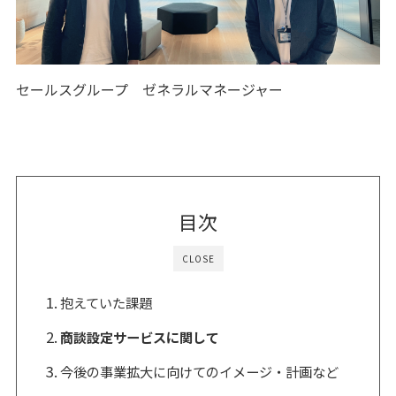
セールスグループ ゼネラルマネージャー
目次
CLOSE
抱えていた課題
商談設定サービスに関して
今後の事業拡大に向けてのイメージ・計画など