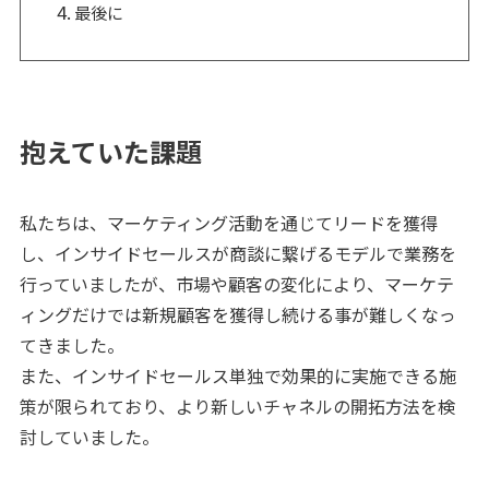
最後に
抱えていた課題
私たちは、マーケティング活動を通じてリードを獲得
し、インサイドセールスが商談に繋げるモデルで業務を
行っていましたが、市場や顧客の変化により、マーケテ
ィングだけでは新規顧客を獲得し続ける事が難しくなっ
てきました。
また、インサイドセールス単独で効果的に実施できる施
策が限られており、より新しいチャネルの開拓方法を検
討していました。