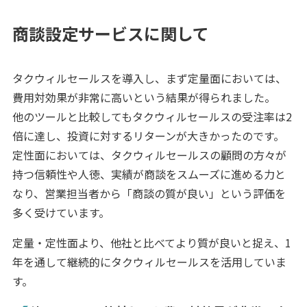
商談設定サービスに関して
タクウィルセールスを導入し、まず定量面においては、
費用対効果が非常に高いという結果が得られました。
他のツールと比較してもタクウィルセールスの受注率は2
倍に達し、投資に対するリターンが大きかったのです。
定性面においては、タクウィルセールスの顧問の方々が
持つ信頼性や人徳、実績が商談をスムーズに進める力と
なり、営業担当者から「商談の質が良い」という評価を
多く受けています。
定量・定性面より、他社と比べてより質が良いと捉え、1
年を通して継続的にタクウィルセールスを活用していま
す。