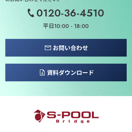
0120-36-4510
平日
10:00 - 18:00
お問い合わせ
資料ダウンロード