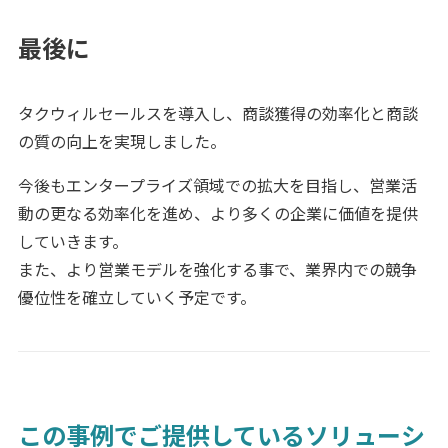
最後に
タクウィルセールスを導入し、商談獲得の効率化と商談
の質の向上を実現しました。
今後もエンタープライズ領域での拡大を目指し、営業活
動の更なる効率化を進め、より多くの企業に価値を提供
していきます。
また、より営業モデルを強化する事で、業界内での競争
優位性を確立していく予定です。
この事例でご提供しているソリューシ