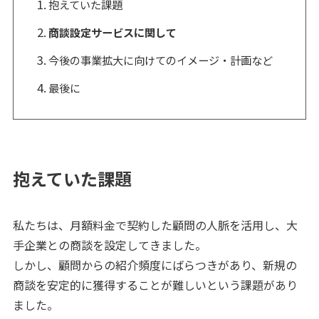
抱えていた課題
商談設定サービスに関して
今後の事業拡大に向けてのイメージ・計画など
最後に
抱えていた課題
私たちは、月額料金で契約した顧問の人脈を活用し、大
手企業との商談を設定してきました。
しかし、顧問からの紹介頻度にばらつきがあり、新規の
商談を安定的に獲得することが難しいという課題があり
ました。