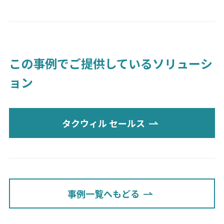
この事例でご提供しているソリューシ
ョン
タクウィル セールス
事例一覧へもどる