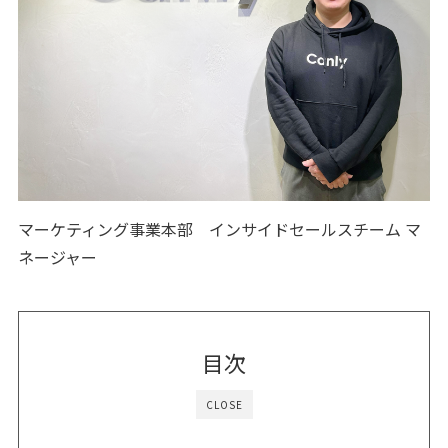
マーケティング事業本部 インサイドセールスチーム マ
ネージャー
目次
CLOSE