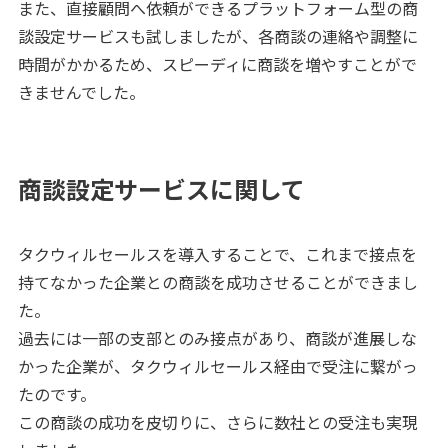
また、直接顧問へ依頼ができるプラットフォーム型の商
談設定サービスも試しましたが、各商談の連絡や調整に
時間がかかるため、スピーディに商談を増やすことがで
きませんでした。
商談設定サービスに関して
タクウィルセールスを導入することで、これまで接点を
持てなかった企業との商談を成功させることができまし
た。
過去には一部の支部とのみ接点があり、商談が進展しな
かった企業が、タクウィルセールス経由で受注に繋がっ
たのです。
この商談の成功を皮切りに、さらに数社との受注も実現