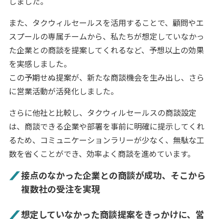
しました。
また、タクウィルセールスを活用することで、顧問やエ
スプールの専属チームから、私たちが想定していなかっ
た企業との商談を提案してくれるなど、予想以上の効果
を実感しました。
この予期せぬ提案が、新たな商談機会を生み出し、さら
に営業活動が活発化しました。
さらに他社と比較し、タクウィルセールスの商談設定
は、商談できる企業や部署を事前に明確に提示してくれ
るため、コミュニケーションラリーが少なく、無駄な工
数を省くことができ、効率よく商談を進めています。
接点のなかった企業との商談が成功、そこから
複数社の受注を実現
想定していなかった商談提案をきっかけに、営