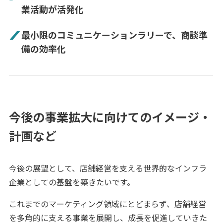
業活動が活発化
最小限のコミュニケーションラリーで、商談準
備の効率化
今後の事業拡大に向けてのイメージ・
計画など
今後の展望として、店舗経営を支える世界的なインフラ
企業としての基盤を築きたいです。
これまでのマーケティング領域にとどまらず、店舗経営
を多角的に支える事業を展開し、成長を促進していきた