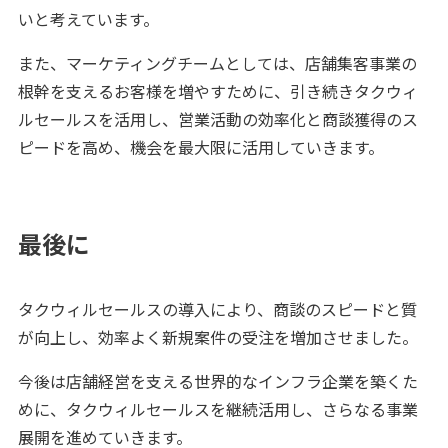
いと考えています。
また、マーケティングチームとしては、店舗集客事業の
根幹を支えるお客様を増やすために、引き続きタクウィ
ルセールスを活用し、営業活動の効率化と商談獲得のス
ピードを高め、機会を最大限に活用していきます。
最後に
タクウィルセールスの導入により、商談のスピードと質
が向上し、効率よく新規案件の受注を増加させました。
今後は店舗経営を支える世界的なインフラ企業を築くた
めに、タクウィルセールスを継続活用し、さらなる事業
展開を進めていきます。