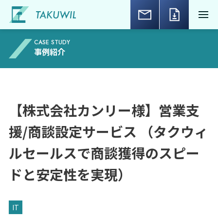
CASE STUDY
事例紹介
【株式会社カンリー様】営業支
援/商談設定サービス （タクウィ
ルセールスで商談獲得のスピー
ドと安定性を実現）
IT