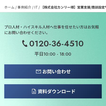
ホーム
事例紹介
IT
【株式会社カンリー様】営業支援/商談設定
プロ人材・ハイスキル人材へ仕事を任せたい方は
お気軽
にお問い合わせください。
0120-36-4510
平日
10:00 - 18:00
お問い合わせ
資料ダウンロード