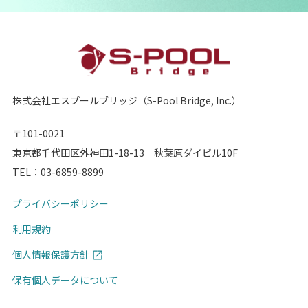
株式会社エスプールブリッジ（S-Pool Bridge, Inc.）
〒101-0021
東京都千代田区外神田1-18-13 秋葉原ダイビル10F
TEL：
03-6859-8899
プライバシーポリシー
利用規約
個人情報保護方針
保有個人データについて