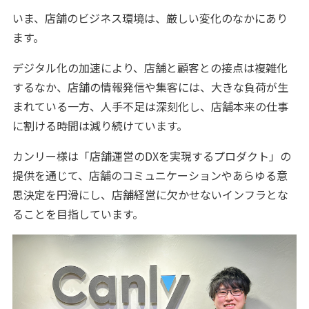
いま、店舗のビジネス環境は、厳しい変化のなかにあり
ます。
デジタル化の加速により、店舗と顧客との接点は複雑化
するなか、店舗の情報発信や集客には、大きな負荷が生
まれている一方、人手不足は深刻化し、店舗本来の仕事
に割ける時間は減り続けています。
カンリー様は「店舗運営のDXを実現するプロダクト」の
提供を通じて、店舗のコミュニケーションやあらゆる意
思決定を円滑にし、店舗経営に欠かせないインフラとな
ることを目指しています。